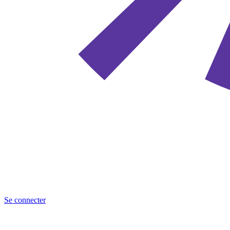
Se connecter