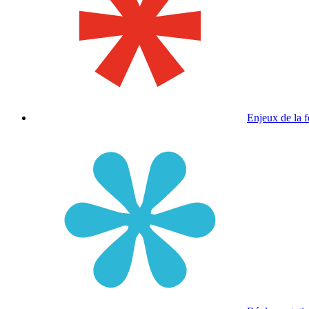
Enjeux de la 