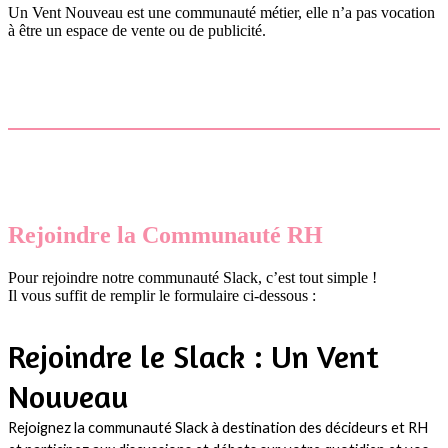
Un Vent Nouveau est une communauté métier, elle n’a pas vocation
à être un espace de vente ou de publicité.
Rejoindre la Communauté RH
Pour rejoindre notre communauté Slack, c’est tout simple !
Il vous suffit de remplir le formulaire ci-dessous :