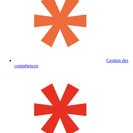
Gestion des
compétences