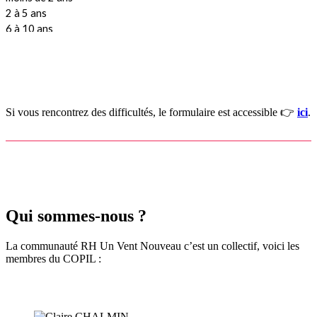
Si vous rencontrez des difficultés, le formulaire est accessible 👉
ici
.
Qui sommes-nous ?
La communauté RH Un Vent Nouveau c’est un collectif, voici les
membres du COPIL :