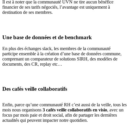
Il est à noter que la communauté UVN ne tire aucun bénéfice
financier de ses tarifs négociés, l’avantage est uniquement à
destination de ses membres.
Une base de données et de benchmark
En plus des échanges slack, les membres de la communauté
participe ensemble à la création d’une base de données commune,
comprenant un comparateur de solutions SIRH, des modèles de
documents, des CR, replay etc…
Des cafés veille collaboratifs
Enfin, parce qu’une communauté RH c’est aussi de la veille, tous les
mois nous organisons
3 cafés veille collaboratifs en visio
, avec un
focus par mois paie et droit social, afin de partager les dernières
actualités qui peuvent impacter notre quotidien.