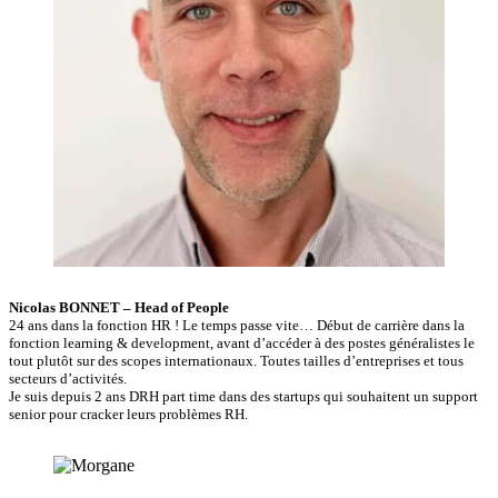
Nicolas BONNET – Head of People
24 ans dans la fonction HR ! Le temps passe vite… Début de carrière dans la
fonction learning & development, avant d’accéder à des postes généralistes le
tout plutôt sur des scopes internationaux. Toutes tailles d’entreprises et tous
secteurs d’activités.
Je suis depuis 2 ans DRH part time dans des startups qui souhaitent un support
senior pour cracker leurs problèmes RH.