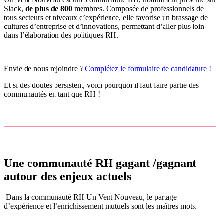
Slack,
de plus de 800
membres. Composée de professionnels de
tous secteurs et niveaux d’expérience, elle favorise un brassage de
cultures d’entreprise et d’innovations, permettant d’aller plus loin
dans l’élaboration des politiques RH.
Envie de nous rejoindre ?
Complétez le formulaire de candidature !
Et si des doutes persistent, voici pourquoi il faut faire partie des
communautés en tant que RH !
Une communauté RH gagant /gagnant
autour des enjeux actuels
Dans la communauté RH Un Vent Nouveau, le partage
d’expérience et l’enrichissement mutuels sont les maîtres mots.