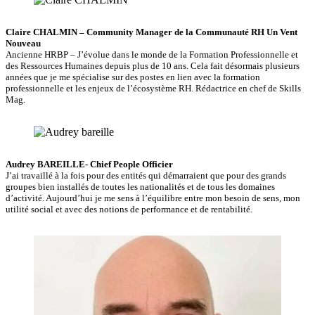
Claire CHALMIN – Community Manager de la Communauté RH Un Vent
Nouveau
Ancienne HRBP – J’évolue dans le monde de la Formation Professionnelle et
des Ressources Humaines depuis plus de 10 ans. Cela fait désormais plusieurs
années que je me spécialise sur des postes en lien avec la formation
professionnelle et les enjeux de l’écosystème RH. Rédactrice en chef de Skills
Mag.
Audrey BAREILLE- Chief People Officier
J’ai travaillé à la fois pour des entités qui démarraient que pour des grands
groupes bien installés de toutes les nationalités et de tous les domaines
d’activité. Aujourd’hui je me sens à l’équilibre entre mon besoin de sens, mon
utilité social et avec des notions de performance et de rentabilité.