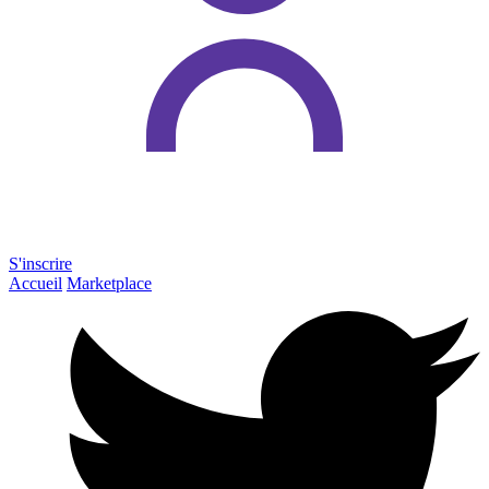
S'inscrire
Accueil
Marketplace