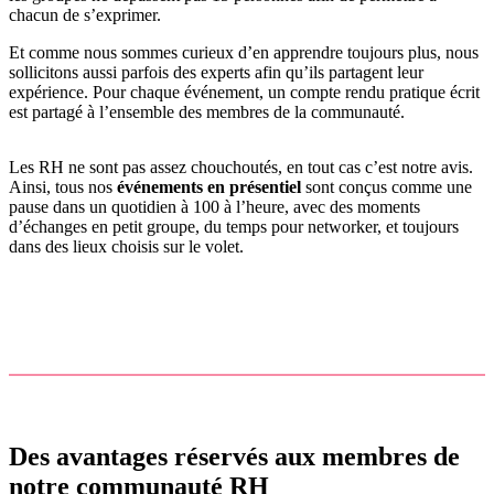
chacun de s’exprimer.
Et comme nous sommes curieux d’en apprendre toujours plus, nous
sollicitons aussi parfois des experts afin qu’ils partagent leur
expérience. Pour chaque événement, un compte rendu pratique écrit
est partagé à l’ensemble des membres de la communauté.
Les RH ne sont pas assez chouchoutés, en tout cas c’est notre avis.
Ainsi, tous nos
événements en présentiel
sont conçus comme une
pause dans un quotidien à 100 à l’heure, avec des moments
d’échanges en petit groupe, du temps pour networker, et toujours
dans des lieux choisis sur le volet.
Des avantages réservés aux membres de
notre communauté RH