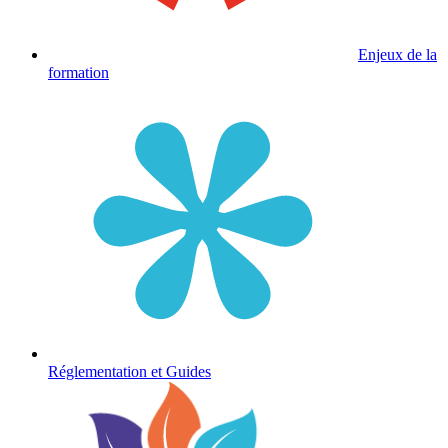
Enjeux de la
formation
Réglementation et Guides