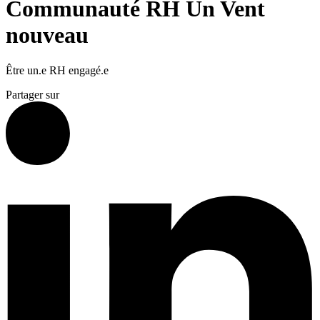
Communauté RH Un Vent
nouveau
Être un.e RH engagé.e
Partager sur