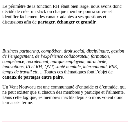
Le périmètre de la fonction RH étant bien large, nous avons donc
décidé de créer un slack ou chaque membre pourra suivre et
identifier facilement les canaux adaptés à ses questions et
discussions afin de
partager, échanger et grandir.
Business partnering, comp&ben, droit social, disciplinaire, gestion
de l’engagement, de l’expérience collaborateur, formation,
compétence, recrutement, marque employeur, attractivité,
innovations, IA et RH, QVT, santé mentale, international, RSE,
temps de travail etc
… Toutes ces thématiques font l’objet de
canaux de partages entre pairs
.
Un Vent Nouveau est une communauté d’entraide et d’entraide, qui
ne peut exister que si chacun des membres y participe et l’alimente.
Dans cette logique, es membres inactifs depuis 6 mois voient donc
leur accès fermé.