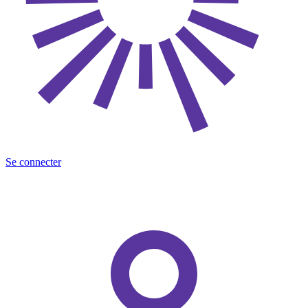
Se connecter