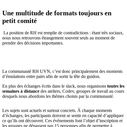
Une multitude de formats toujours en
petit comité
La position de RH est remplie de contradictions : étant très sociaux,
nous nous retrouvons étrangement souvent seuls au moment de
prendre des décisions importantes.
La communauté RH UVN, c’est donc principalement des moments
d’émulations entre pairs afin de sortir la tête du guidon.
En plus des échanges écrits dans le slack, nous organisons
toutes les
semaines à distance
des ateliers, Codev, groupes de travail au cours
desquels nous abordons les thèmes choisis par la communauté.
Les sujets sont actuels et surtout concrets. À chaque moments
d’échanges, les participants doivent se sentir en capacité d’appliquer
ce qu’ils ont découvert. Ces événements font l’objet d’inscription et
les groupes ne dépassent pas 15 personnes afin de permettre à