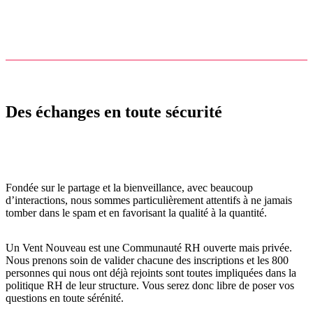
Des échanges en toute sécurité
Fondée sur le partage et la bienveillance, avec beaucoup
d’interactions, nous sommes particulièrement attentifs à ne jamais
tomber dans le spam et en favorisant la qualité à la quantité.
Un Vent Nouveau est une Communauté RH ouverte mais privée.
Nous prenons soin de valider chacune des inscriptions et les 800
personnes qui nous ont déjà rejoints sont toutes impliquées dans la
politique RH de leur structure. Vous serez donc libre de poser vos
questions en toute sérénité.