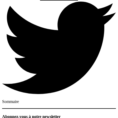
Sommaire
Abonnez-vous à notre newsletter