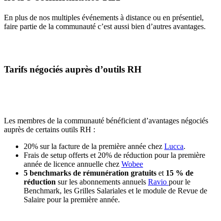
En plus de nos multiples événements à distance ou en présentiel,
faire partie de la communauté c’est aussi bien d’autres avantages.
Tarifs négociés auprès d’outils RH
Les membres de la communauté bénéficient d’avantages négociés
auprès de certains outils RH :
20% sur la facture de la première année chez
Lucca
.
Frais de setup offerts et 20% de réduction pour la première
année de licence annuelle chez
Wobee
5 benchmarks de rémunération gratuits
et
15 % de
réduction
sur les abonnements annuels
Ravio
pour le
Benchmark, les Grilles Salariales et le module de Revue de
Salaire pour la première année.