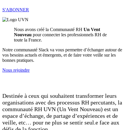
S'ABONNER
Nous avons créé la Communauté RH
Un Vent
Nouveau
pour connecter les professionnels RH de
toute la France.
Notre communauté Slack va vous permettre d’échanger autour de
vos besoins actuels et émergents, et de faire votre veille sur les
bonnes pratiques.
Nous rejoindre
Destinée à ceux qui souhaitent transformer leurs
organisations avec des processus RH percutants, la
communauté RH UVN (Un Vent Nouveau) est un
espace d’échange, de partage d’expériences et de
veille, etc… pour ne plus se sentir seul.e face aux
défis de la fonction.