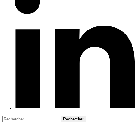
Rechercher :